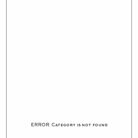
ERROR: Category is not found