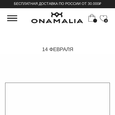
БЕСПЛАТНАЯ ДОСТАВКА ПО РОССИИ ОТ 30.000₽
0
14 ФЕВРАЛЯ