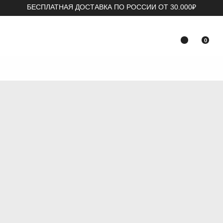
БЕСПЛАТНАЯ ДОСТАВКА ПО РОССИИ ОТ 30.000₽
0