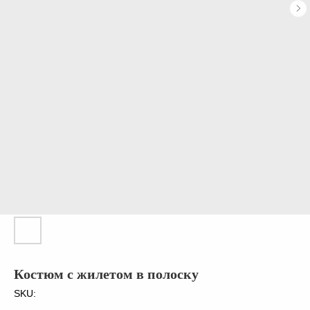
Костюм с жилетом в полоску
SKU: