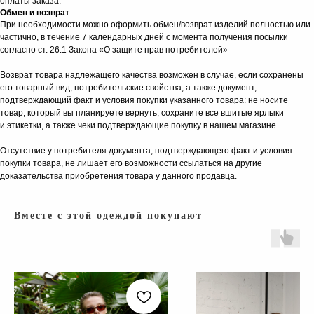
оплаты заказа.
Обмен и возврат
При необходимости можно оформить обмен/возврат изделий полностью или
частично, в течение 7 календарных дней с момента получения посылки
согласно ст. 26.1 Закона «О защите прав потребителей»
Возврат товара надлежащего качества возможен в случае, если сохранены
его товарный вид, потребительские свойства, а также документ,
КАТАЛОГ
подтверждающий факт и условия покупки указанного товара: не носите
товар, который вы планируете вернуть, сохраните все вшитые ярлыки
и этикетки, а также чеки подтверждающие покупку в нашем магазине.
Отсутствие у потребителя документа, подтверждающего факт и условия
покупки товара, не лишает его возможности ссылаться на другие
доказательства приобретения товара у данного продавца.
Вместе с этой одеждой покупают
КАТАЛОГ
СОЦ. СЕТИ
ВЕСЬ КАТАЛОГ