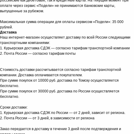
российские как дебетовые, так и кредитные карты. На текущий момент при
оплате через сервис «Подели» не принимаются банковские карты,
выпущенные за рубежом.
Максимальная сумма операции для оплаты сервисом «Подели»: 35 000
рублей.
Доставка
Наш интернет-магазин осуществляет доставку по всей России следующими
транспортными компаниями:
1. Курьерская доставка СДЭК — согласно тарифам транспортной компании
2. Почта России — согласно тарифам почты
Стоимость доставки рассчитывается согласно тарифам транспортной
компании. Доставка оплачивается покупателем.
При сумме покупок от 10000 руб. доставка по Томску осуществляется
бесплатно.
При сумме покупок от 30000 руб. доставка по России осуществляется
бесплатно.
Сроки доставки:
1. Курьерская доставка СДЭК по России — от 2 дней, зависит от региона.
2. Почта России — от 3 дней, в зависимости от региона
Заказ передается в доставку в течение 3 дней после подтверждения и