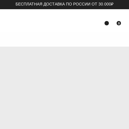
БЕСПЛАТНАЯ ДОСТАВКА ПО РОССИИ ОТ 30.000₽
0