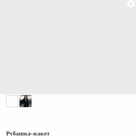
Рубашка-жакет