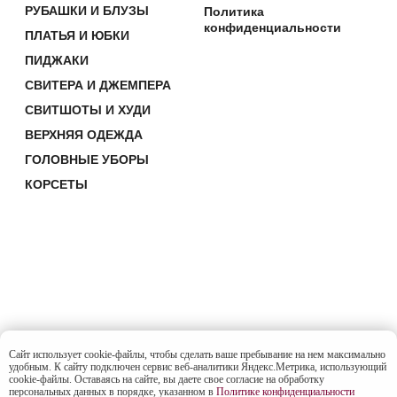
Сайт использует cookie-файлы, чтобы сделать ваше пребывание на нем максимально
удобным. К cайту подключен сервис веб-аналитики Яндекс.Метрика, использующий
cookie-файлы. Оставаясь на сайте, вы даете свое согласие на обработку
персональных данных в порядке, указанном в
Политике конфиденциальности