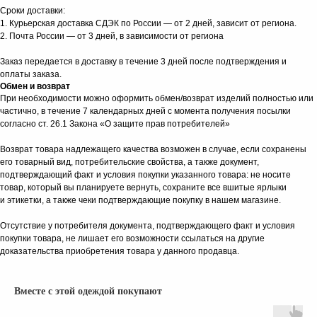
Сроки доставки:
1. Курьерская доставка СДЭК по России — от 2 дней, зависит от региона.
2. Почта России — от 3 дней, в зависимости от региона
Заказ передается в доставку в течение 3 дней после подтверждения и
оплаты заказа.
Обмен и возврат
При необходимости можно оформить обмен/возврат изделий полностью или
частично, в течение 7 календарных дней с момента получения посылки
согласно ст. 26.1 Закона «О защите прав потребителей»
КАТАЛОГ
Возврат товара надлежащего качества возможен в случае, если сохранены
его товарный вид, потребительские свойства, а также документ,
подтверждающий факт и условия покупки указанного товара: не носите
товар, который вы планируете вернуть, сохраните все вшитые ярлыки
и этикетки, а также чеки подтверждающие покупку в нашем магазине.
Отсутствие у потребителя документа, подтверждающего факт и условия
покупки товара, не лишает его возможности ссылаться на другие
доказательства приобретения товара у данного продавца.
Вместе с этой одеждой покупают