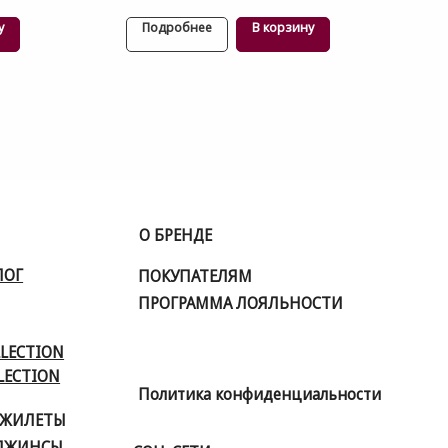
у
Подробнее
В корзину
Политика конфиденциальности
СОЦ. СЕТИ