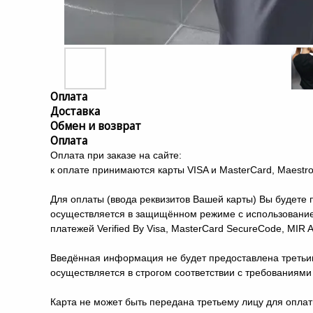
Оплата
Доставка
Обмен и возврат
Оплата
Оплата при заказе на сайте:
к оплате принимаются карты VISA и MasterCard, Maestro
Для оплаты (ввода реквизитов Вашей карты) Вы будет
осуществляется в защищённом режиме с использование
платежей Verified By Visa, MasterCard SecureCode, MIR
Введённая информация не будет предоставлена третьи
осуществляется в строгом соответствии с требованиями п
Карта не может быть передана третьему лицу для оплат