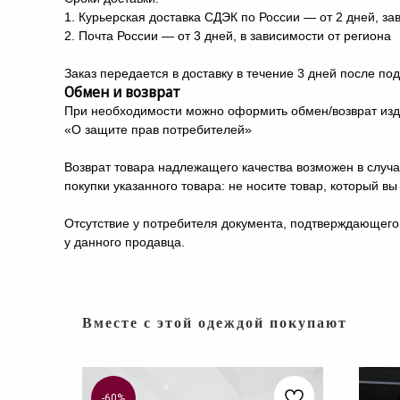
1. Курьерская доставка СДЭК по России — от 2 дней, зав
2. Почта России — от 3 дней, в зависимости от региона
Заказ передается в доставку в течение 3 дней после по
Обмен и возврат
При необходимости можно оформить обмен/возврат издел
«О защите прав потребителей»
Возврат товара надлежащего качества возможен в случа
покупки указанного товара: не носите товар, который в
Отсутствие у потребителя документа, подтверждающего 
у данного продавца.
Вместе с этой одеждой покупают
-60%