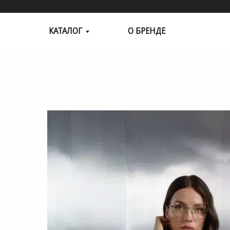
КАТАЛОГ
О БРЕНДЕ