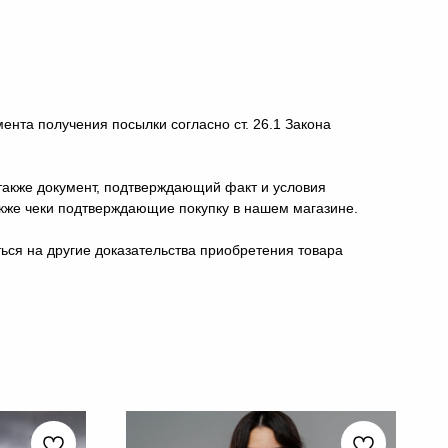
нта получения посылки согласно ст. 26.1 Закона
 также документ, подтверждающий факт и условия
также чеки подтверждающие покупку в нашем магазине.
ься на другие доказательства приобретения товара