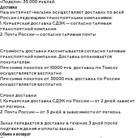
«Подели»: 35 000 рублей.
Доставка
Наш интернет-магазин осуществляет доставку по всей
России следующими транспортными компаниями:
1. Курьерская доставка СДЭК — согласно тарифам
транспортной компании
2. Почта России — согласно тарифам почты
Стоимость доставки рассчитывается согласно тарифам
транспортной компании. Доставка оплачивается
КАТАЛОГ
покупателем.
При сумме покупок от 10000 руб. доставка по Томску
осуществляется бесплатно.
При сумме покупок от 30000 руб. доставка по России
осуществляется бесплатно.
Сроки доставки:
1. Курьерская доставка СДЭК по России — от 2 дней, зависит
от региона.
2. Почта России — от 3 дней, в зависимости от региона
Заказ передается в доставку в течение 3 дней после
подтверждения и оплаты заказа.
Обмен и возврат