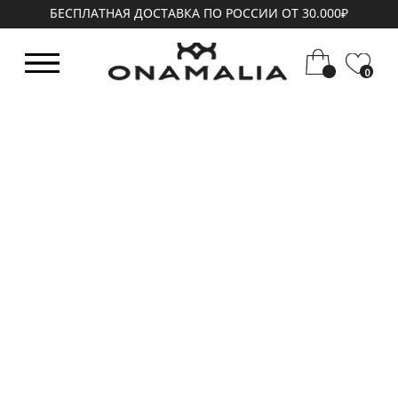
БЕСПЛАТНАЯ ДОСТАВКА ПО РОССИИ ОТ 30.000₽
0