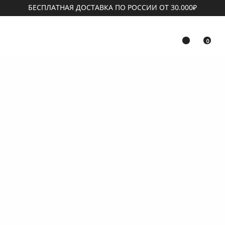
БЕСПЛАТНАЯ ДОСТАВКА ПО РОССИИ ОТ 30.000₽
0