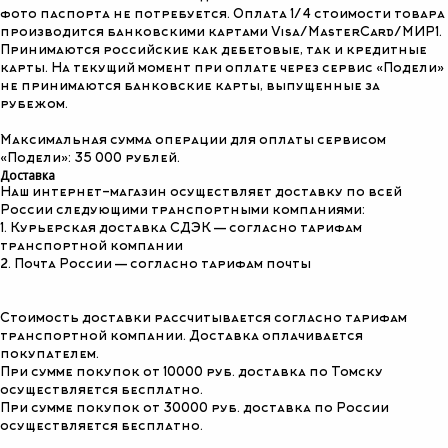
фото паспорта не потребуется. Оплата 1/4 стоимости товара
производится банковскими картами Visa/MasterCard/МИР1.
Принимаются российские как дебетовые, так и кредитные
карты. На текущий момент при оплате через сервис «Подели»
не принимаются банковские карты, выпущенные за
рубежом.
Максимальная сумма операции для оплаты сервисом
«Подели»: 35 000 рублей.
Доставка
Наш интернет-магазин осуществляет доставку по всей
России следующими транспортными компаниями:
1. Курьерская доставка СДЭК — согласно тарифам
транспортной компании
2. Почта России — согласно тарифам почты
КАТАЛОГ
Стоимость доставки рассчитывается согласно тарифам
транспортной компании. Доставка оплачивается
покупателем.
При сумме покупок от 10000 руб. доставка по Томску
осуществляется бесплатно.
При сумме покупок от 30000 руб. доставка по России
осуществляется бесплатно.