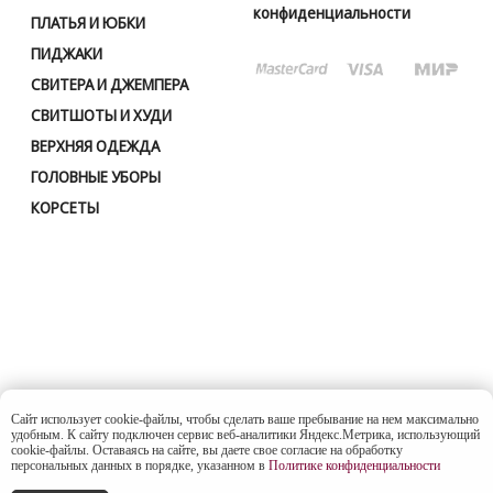
Сайт использует cookie-файлы, чтобы сделать ваше пребывание на нем максимально
удобным. К cайту подключен сервис веб-аналитики Яндекс.Метрика, использующий
cookie-файлы. Оставаясь на сайте, вы даете свое согласие на обработку
персональных данных в порядке, указанном в
Политике конфиденциальности