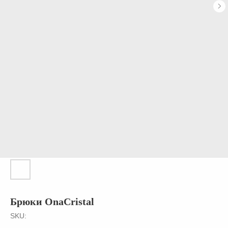
Брюки OnaCristal
SKU: