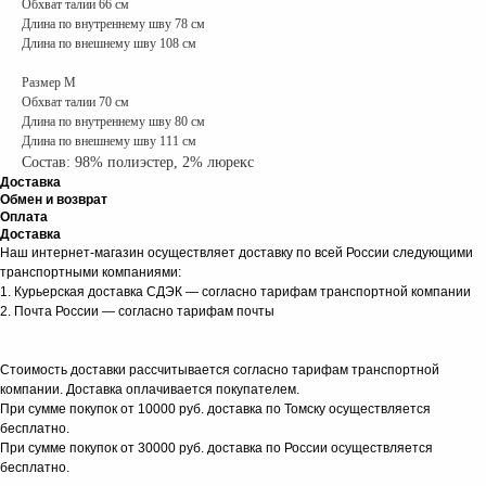
Обхват талии 66 см
Длина по внутреннему шву 78 см
Длина по внешнему шву 108 см
Размер M
Обхват талии 70 см
Длина по внутреннему шву 80 см
Длина по внешнему шву 111 см
Состав: 98% полиэстер, 2% люрекс
Доставка
Обмен и возврат
Оплата
Доставка
Наш интернет-магазин осуществляет доставку по всей России следующими
транспортными компаниями:
1. Курьерская доставка СДЭК — согласно тарифам транспортной компании
2. Почта России — согласно тарифам почты
Стоимость доставки рассчитывается согласно тарифам транспортной
компании. Доставка оплачивается покупателем.
При сумме покупок от 10000 руб. доставка по Томску осуществляется
бесплатно.
При сумме покупок от 30000 руб. доставка по России осуществляется
бесплатно.