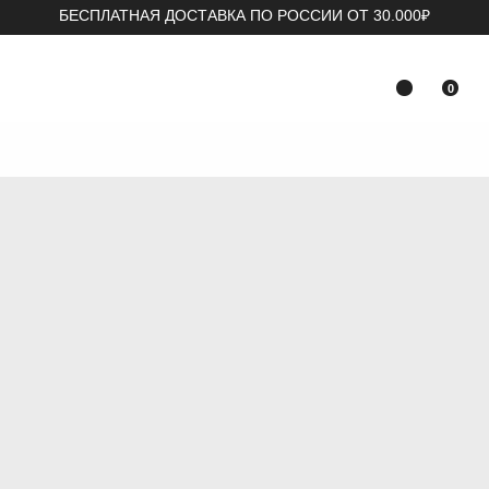
БЕСПЛАТНАЯ ДОСТАВКА ПО РОССИИ ОТ 30.000₽
0