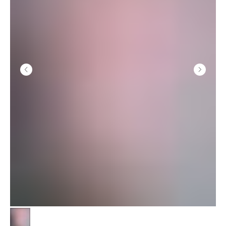
Рекомендуем с этой вещью