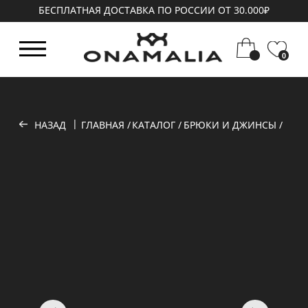
БЕСПЛАТНАЯ ДОСТАВКА ПО РОССИИ ОТ 30.000₽
0
|
НАЗАД
ГЛАВНАЯ /
КАТАЛОГ /
БРЮКИ И ДЖИНСЫ /