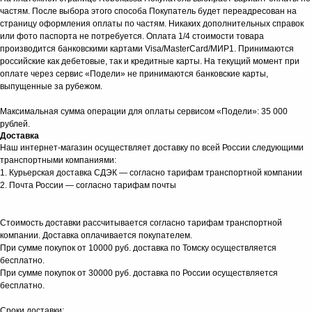
частям. После выбора этого способа Покупатель будет переадресован на
страницу оформления оплаты по частям. Никаких дополнительных справок
или фото паспорта не потребуется. Оплата 1/4 стоимости товара
производится банковскими картами Visa/MasterCard/МИР1. Принимаются
российские как дебетовые, так и кредитные карты. На текущий момент при
оплате через сервис «Подели» не принимаются банковские карты,
выпущенные за рубежом.
Максимальная сумма операции для оплаты сервисом «Подели»: 35 000
рублей.
Доставка
Наш интернет-магазин осуществляет доставку по всей России следующими
транспортными компаниями:
1. Курьерская доставка СДЭК — согласно тарифам транспортной компании
2. Почта России — согласно тарифам почты
Стоимость доставки рассчитывается согласно тарифам транспортной
компании. Доставка оплачивается покупателем.
При сумме покупок от 10000 руб. доставка по Томску осуществляется
бесплатно.
При сумме покупок от 30000 руб. доставка по России осуществляется
бесплатно.
Сроки доставки: