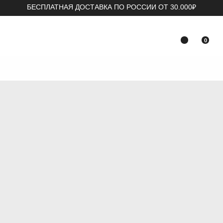
БЕСПЛАТНАЯ ДОСТАВКА ПО РОССИИ ОТ 30.000₽
0