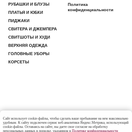
Сайт использует cookie-файлы, чтобы сделать ваше пребывание на нем максимально
удобным. К cайту подключен сервис веб-аналитики Яндекс.Метрика, использующий
cookie-файлы. Оставаясь на сайте, вы даете свое согласие на обработку
персональных данных в порядке, указанном в
Политике конфиденциальности