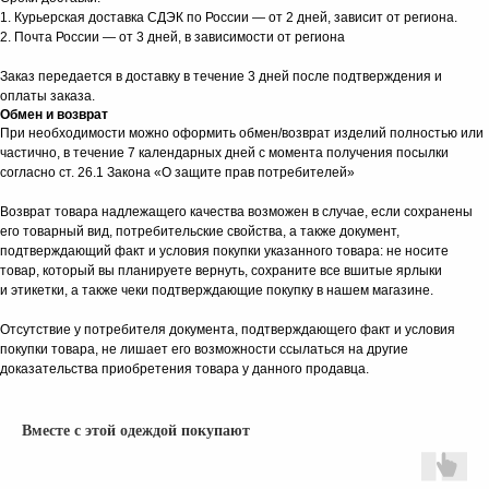
1. Курьерская доставка СДЭК по России — от 2 дней, зависит от региона.
2. Почта России — от 3 дней, в зависимости от региона
Заказ передается в доставку в течение 3 дней после подтверждения и
оплаты заказа.
Обмен и возврат
При необходимости можно оформить обмен/возврат изделий полностью или
частично, в течение 7 календарных дней с момента получения посылки
согласно ст. 26.1 Закона «О защите прав потребителей»
КАТАЛОГ
Возврат товара надлежащего качества возможен в случае, если сохранены
его товарный вид, потребительские свойства, а также документ,
подтверждающий факт и условия покупки указанного товара: не носите
товар, который вы планируете вернуть, сохраните все вшитые ярлыки
и этикетки, а также чеки подтверждающие покупку в нашем магазине.
Отсутствие у потребителя документа, подтверждающего факт и условия
покупки товара, не лишает его возможности ссылаться на другие
доказательства приобретения товара у данного продавца.
Вместе с этой одеждой покупают