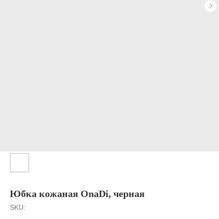
Юбка кожаная OnaDi, черная
SKU: