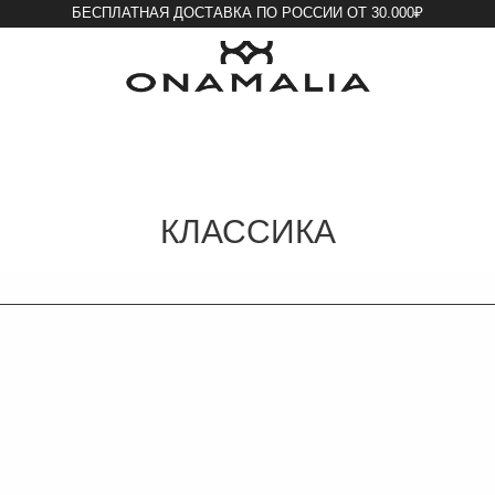
БЕСПЛАТНАЯ ДОСТАВКА ПО РОССИИ ОТ 30.000₽
ПОКУПА
КЛАССИКА