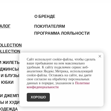
ПРОГРАММА ЛОЯЛЬНОСТИ
Политика конфиденциальности
СОЦ. СЕТИ
Сайт использует cookie-файлы, чтобы сделать
А
ваше пребывание на нем максимально
удобным. К cайту подключен сервис веб-
аналитики Яндекс.Метрика, использующий
cookie-файлы. Оставаясь на сайте, вы даете
свое согласие на обработку персональных
данных в порядке, указанном в
Политике
конфиденциальности
ХОРОШО