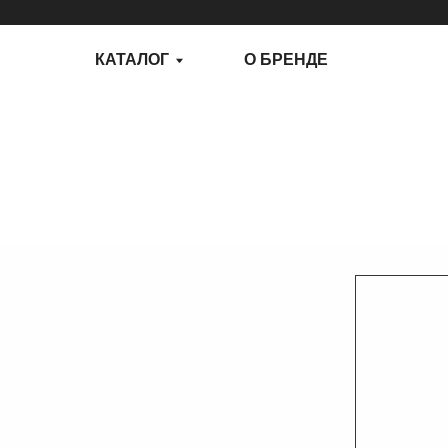
КАТАЛОГ
О БРЕНДЕ