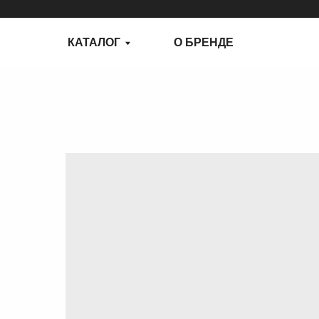
КАТАЛОГ
О БРЕНДЕ