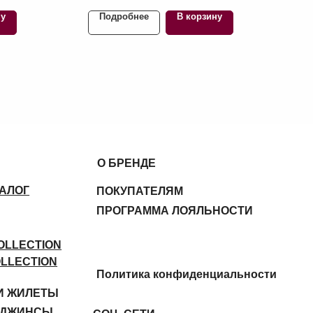
ну
Подробнее
В корзину
Политика конфиденциальности
СОЦ. СЕТИ
А