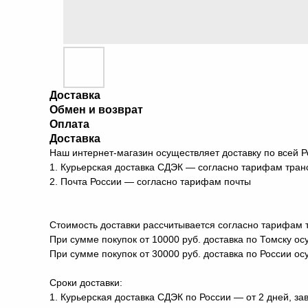
Доставка
Обмен и возврат
Оплата
Доставка
Наш интернет-магазин осуществляет доставку по всей
1. Курьерская доставка СДЭК — согласно тарифам тра
2. Почта России — согласно тарифам почты
Стоимость доставки рассчитывается согласно тарифам 
При сумме покупок от 10000 руб. доставка по Томску о
При сумме покупок от 30000 руб. доставка по России о
Сроки доставки:
1. Курьерская доставка СДЭК по России — от 2 дней, зав