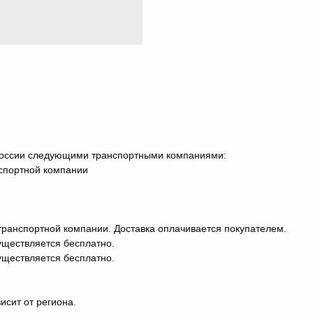
 России следующими транспортными компаниями:
нспортной компании
транспортной компании. Доставка оплачивается покупателем.
существляется бесплатно.
существляется бесплатно.
исит от региона.